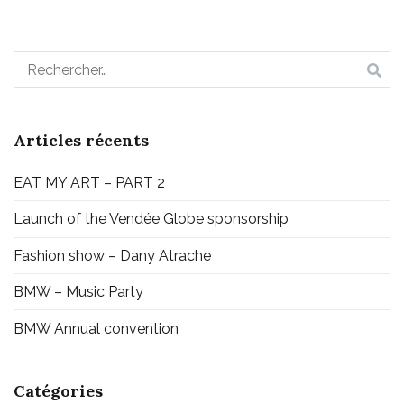
Articles récents
EAT MY ART – PART 2
Launch of the Vendée Globe sponsorship
Fashion show – Dany Atrache
BMW – Music Party
BMW Annual convention
Catégories