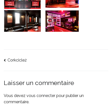
Corkcicle2
Laisser un commentaire
Vous devez
vous connecter
pour publier un
commentaire.