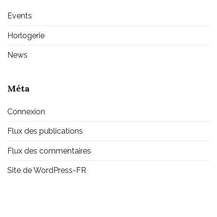
Events
Horlogerie
News
Méta
Connexion
Flux des publications
Flux des commentaires
Site de WordPress-FR