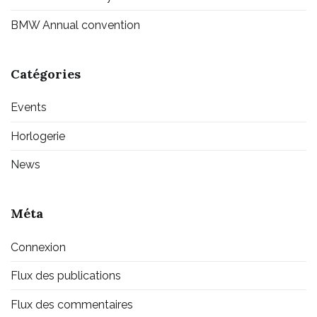
BMW Annual convention
Catégories
Events
Horlogerie
News
Méta
Connexion
Flux des publications
Flux des commentaires