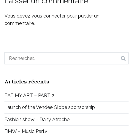
Laisser un commentaire
Vous devez
vous connecter
pour publier un
commentaire.
Articles récents
EAT MY ART – PART 2
Launch of the Vendée Globe sponsorship
Fashion show – Dany Atrache
BMW – Music Party