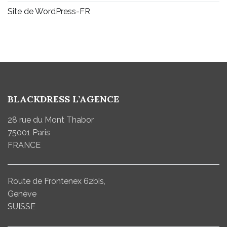
Site de WordPress-FR
BLACKDRESS L’AGENCE
28 rue du Mont Thabor
75001 Paris
FRANCE
Route de Frontenex 62bis,
Genève
SUISSE